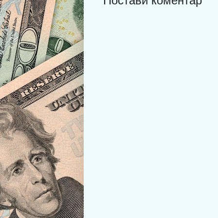
Постави коментар